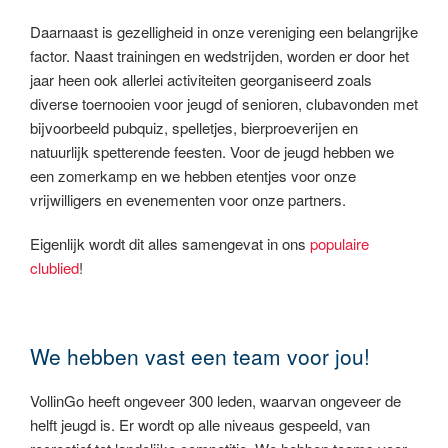
Daarnaast is gezelligheid in onze vereniging een belangrijke
factor. Naast trainingen en wedstrijden, worden er door het
jaar heen ook allerlei activiteiten georganiseerd zoals
diverse toernooien voor jeugd of senioren, clubavonden met
bijvoorbeeld pubquiz, spelletjes, bierproeverijen en
natuurlijk spetterende feesten. Voor de jeugd hebben we
een zomerkamp en we hebben etentjes voor onze
vrijwilligers en evenementen voor onze partners.
Eigenlijk wordt dit alles samengevat in ons
populaire
clublied
!
We hebben vast een team voor jou!
VollinGo heeft ongeveer 300 leden, waarvan ongeveer de
helft jeugd is. Er wordt op alle niveaus gespeeld, van