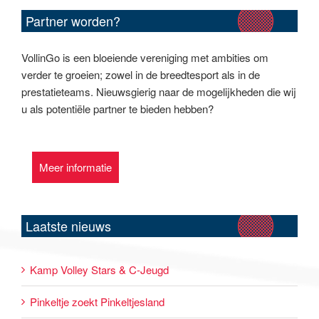
Partner worden?
VollinGo is een bloeiende vereniging met ambities om
verder te groeien; zowel in de breedtesport als in de
prestatieteams. Nieuwsgierig naar de mogelijkheden die wij
u als potentiële partner te bieden hebben?
Meer informatie
Laatste nieuws
Kamp Volley Stars & C-Jeugd
Pinkeltje zoekt Pinkeltjesland