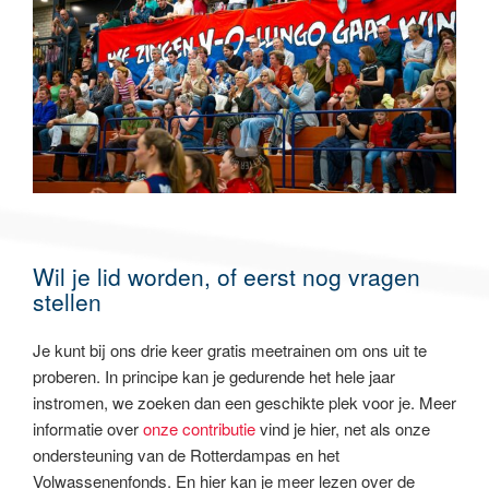
Wil je lid worden, of eerst nog vragen
stellen
Je kunt bij ons drie keer gratis meetrainen om ons uit te
proberen. In principe kan je gedurende het hele jaar
instromen, we zoeken dan een geschikte plek voor je. Meer
informatie over
onze contributie
vind je hier, net als onze
ondersteuning van de Rotterdampas en het
Volwassenenfonds. En hier kan je meer lezen over de