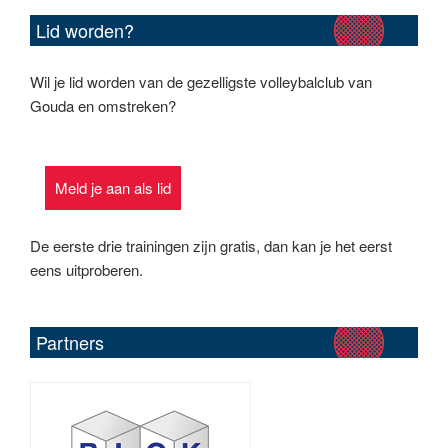
Lid worden?
Wil je lid worden van de gezelligste volleybalclub van
Gouda en omstreken?
Meld je aan als lid
De eerste drie trainingen zijn gratis, dan kan je het eerst
eens uitproberen.
Partners