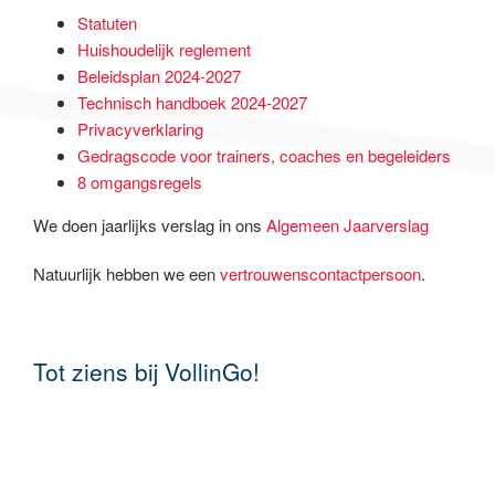
Statuten
Huishoudelijk reglement
Beleidsplan 2024-2027
Technisch handboek 2024-2027
Privacyverklaring
Gedragscode voor trainers, coaches en begeleiders
8 omgangsregels
We doen jaarlijks verslag in ons
Algemeen Jaarverslag
Natuurlijk hebben we een
vertrouwenscontactpersoon
.
Tot ziens bij VollinGo!