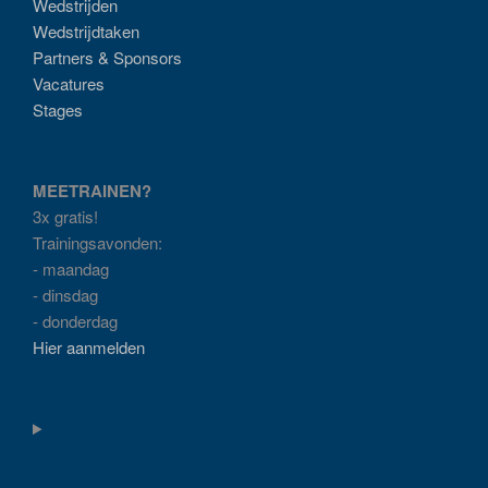
Wedstrijden
Wedstrijdtaken
Partners & Sponsors
Vacatures
Stages
MEETRAINEN?
3x gratis!
Trainingsavonden:
- maandag
- dinsdag
- donderdag
Hier aanmelden