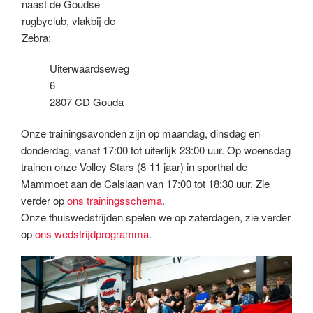
naast de Goudse
rugbyclub, vlakbij de
Zebra:
Uiterwaardseweg
6
2807 CD Gouda
Onze trainingsavonden zijn op maandag, dinsdag en
donderdag, vanaf 17:00 tot uiterlijk 23:00 uur. Op woensdag
trainen onze Volley Stars (8-11 jaar) in sporthal de
Mammoet aan de Calslaan van 17:00 tot 18:30 uur. Zie
verder op
ons trainingsschema
.
Onze thuiswedstrijden spelen we op zaterdagen, zie verder
op
ons wedstrijdprogramma
.