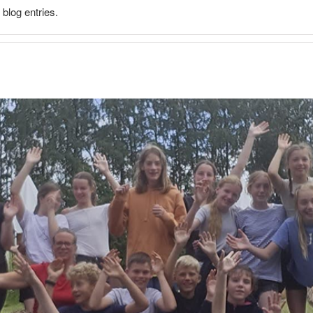
blog entries.