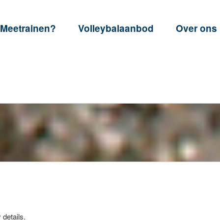
Meetrainen?
Volleybalaanbod
Over ons
 details.