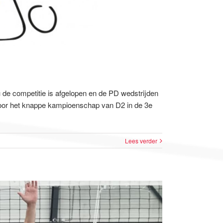
 de competitie is afgelopen en de PD wedstrijden
 Door het knappe kampioenschap van D2 in de 3e
Lees verder