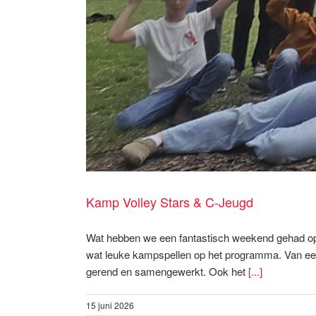
Kamp Volley Stars & C-Jeugd
Wat hebben we een fantastisch weekend gehad op k
wat leuke kampspellen op het programma. Van een 
gerend en samengewerkt. Ook het
[...]
15 juni 2026