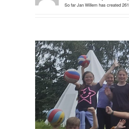
So far Jan Willem has created 261 