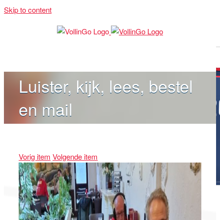
Skip to content
Luister, kijk, lees, bestel
en mail
Vorig item
Volgende item