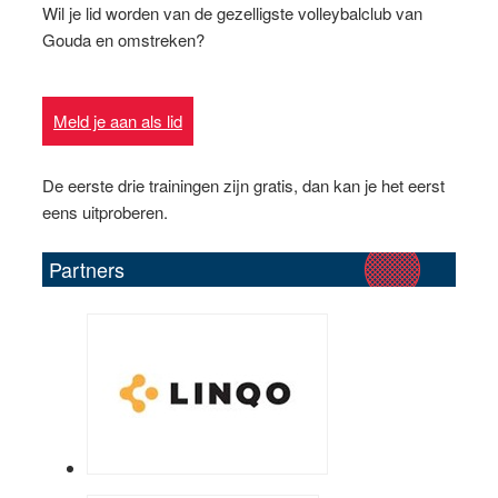
Wil je lid worden van de gezelligste volleybalclub van
Gouda en omstreken?
Meld je aan als lid
De eerste drie trainingen zijn gratis, dan kan je het eerst
eens uitproberen.
Partners