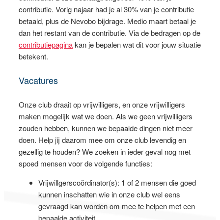
contributie. Vorig najaar had je al 30% van je contributie
betaald, plus de Nevobo bijdrage. Medio maart betaal je
dan het restant van de contributie. Via de bedragen op de
contributiepagina
kan je bepalen wat dit voor jouw situatie
betekent.
Vacatures
Onze club draait op vrijwilligers, en onze vrijwilligers
maken mogelijk wat we doen. Als we geen vrijwilligers
zouden hebben, kunnen we bepaalde dingen niet meer
doen. Help jij daarom mee om onze club levendig en
gezellig te houden? We zoeken in ieder geval nog met
spoed mensen voor de volgende functies:
Vrijwillgerscoördinator(s): 1 of 2 mensen die goed
kunnen inschatten wie in onze club wel eens
gevraagd kan worden om mee te helpen met een
bepaalde activiteit.