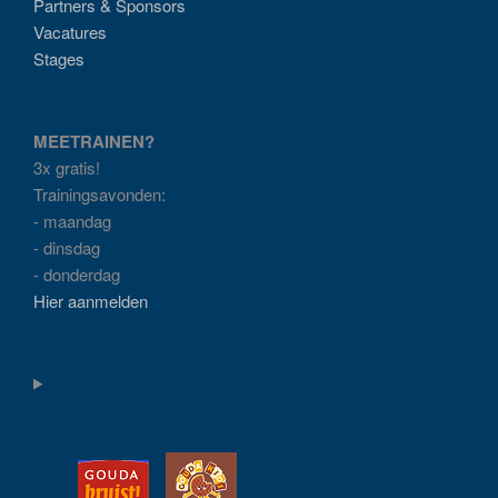
Partners & Sponsors
Vacatures
Stages
MEETRAINEN?
3x gratis!
Trainingsavonden:
- maandag
- dinsdag
- donderdag
Hier aanmelden