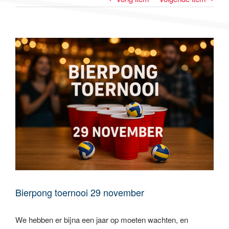
Bierpong toernooi 29 november
We hebben er bijna een jaar op moeten wachten, en