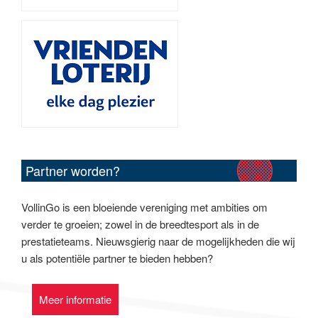
Partner worden?
VollinGo is een bloeiende vereniging met ambities om
verder te groeien; zowel in de breedtesport als in de
prestatieteams. Nieuwsgierig naar de mogelijkheden die wij
u als potentiële partner te bieden hebben?
Meer informatie