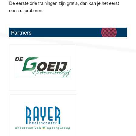
De eerste drie trainingen zijn gratis, dan kan je het eerst
eens uitproberen.
Partners